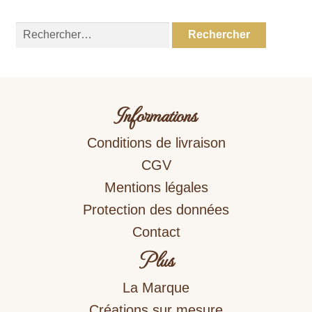
Rechercher :
Informations
Conditions de livraison
CGV
Mentions légales
Protection des données
Contact
Plus
La Marque
Créations sur mesure