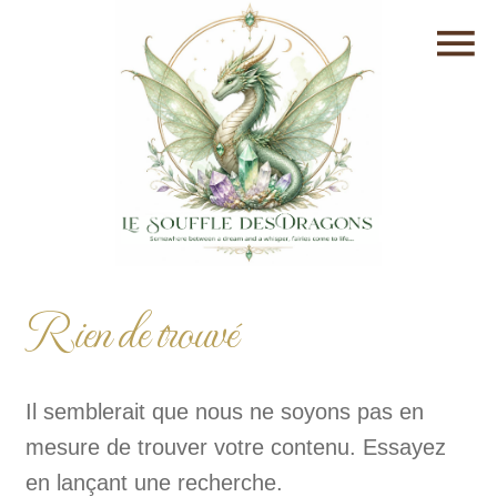
Rien de trouvé
Il semblerait que nous ne soyons pas en
mesure de trouver votre contenu. Essayez
en lançant une recherche.