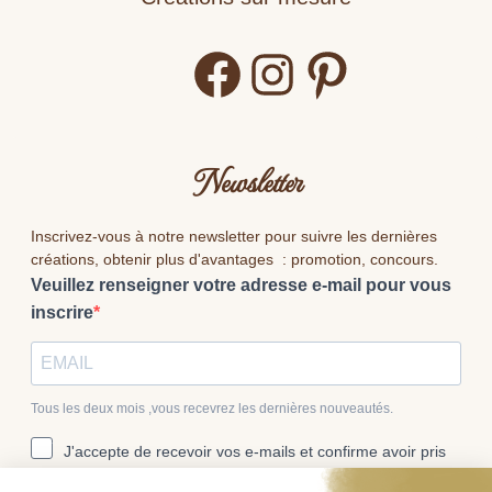
Facebook
Instagram
Pinterest
Newsletter
Inscrivez-vous à notre newsletter pour suivre les dernières
créations, obtenir plus d'avantages : promotion, concours.
Veuillez renseigner votre adresse e-mail pour vous
inscrire
Tous les deux mois ,vous recevrez les dernières nouveautés.
J'accepte de recevoir vos e-mails et confirme avoir pris
connaissance de votre politique de confidentialité et