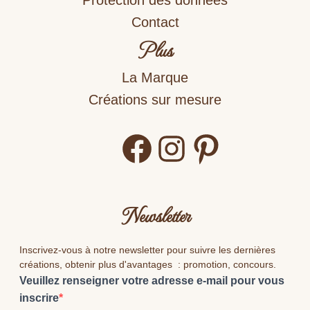
Contact
Plus
La Marque
Créations sur mesure
Facebook
Instagram
Pinterest
Newsletter
Inscrivez-vous à notre newsletter pour suivre les dernières
créations, obtenir plus d'avantages : promotion, concours.
Veuillez renseigner votre adresse e-mail pour vous
inscrire