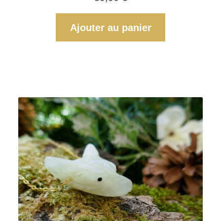
Ajouter au panier