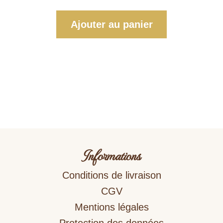
Ajouter au panier
Informations
Conditions de livraison
CGV
Mentions légales
Protection des données