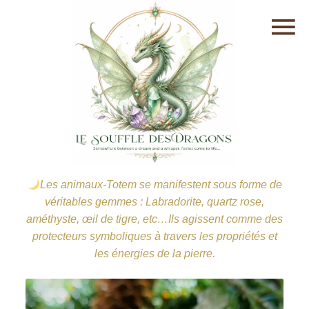
Les animaux-Totem se manifestent sous forme de
véritables gemmes : Labradorite, quartz rose,
améthyste, œil de tigre, etc…Ils agissent comme des
protecteurs symboliques à travers les propriétés et
les énergies de la pierre.