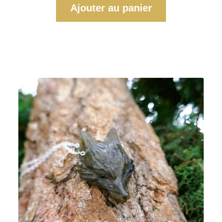
Ajouter au panier