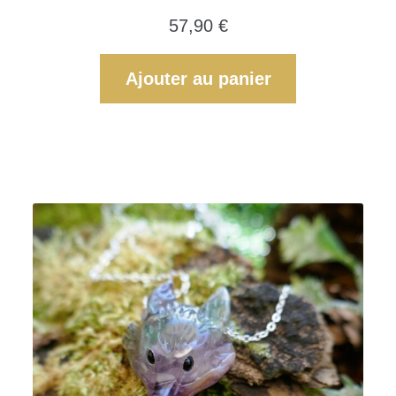
57,90
€
Ajouter au panier