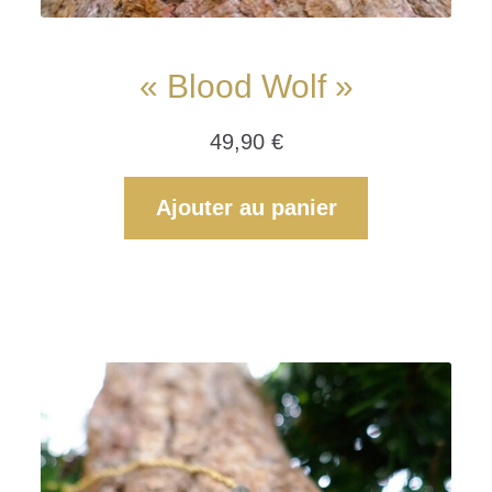
« Blood Wolf »
49,90
€
Ajouter au panier