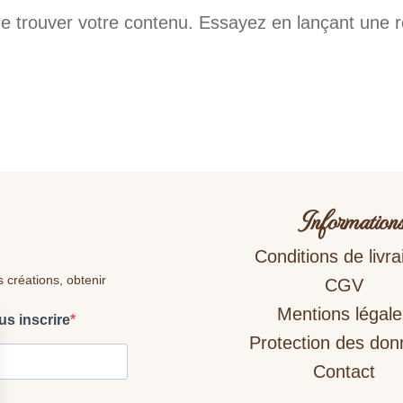
e trouver votre contenu. Essayez en lançant une 
Information
Conditions de livra
s créations, obtenir
CGV
Mentions légale
us inscrire
Protection des do
Contact