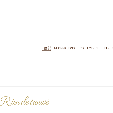
INFORMATIONS
COLLECTIONS
BIJOU
Rien de trouvé