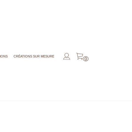
IONS
CRÉATIONS SUR MESURE
0