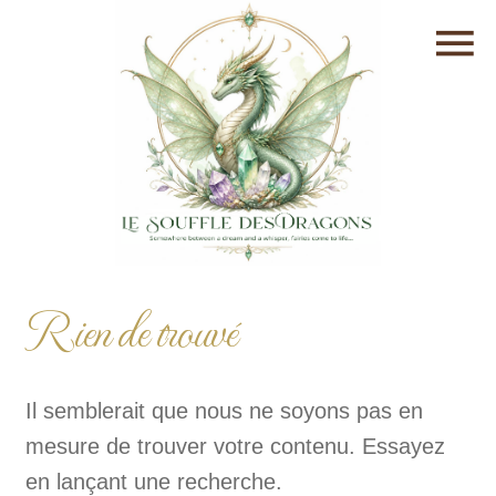
Rien de trouvé
Il semblerait que nous ne soyons pas en
mesure de trouver votre contenu. Essayez
en lançant une recherche.