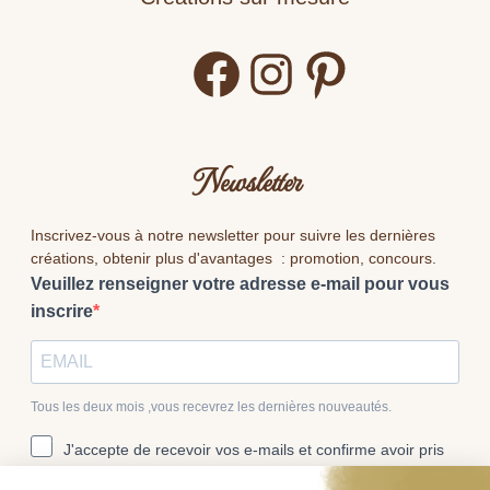
Facebook
Instagram
Pinterest
Newsletter
Inscrivez-vous à notre newsletter pour suivre les dernières
créations, obtenir plus d'avantages : promotion, concours.
Veuillez renseigner votre adresse e-mail pour vous
inscrire
Tous les deux mois ,vous recevrez les dernières nouveautés.
J'accepte de recevoir vos e-mails et confirme avoir pris
connaissance de votre politique de confidentialité et