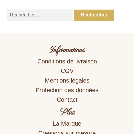
Rechercher :
Informations
Conditions de livraison
CGV
Mentions légales
Protection des données
Contact
Plus
La Marque
Créations sur mesure