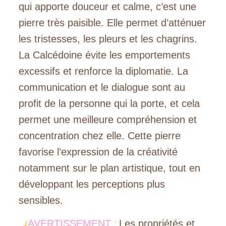
qui apporte douceur et calme, c’est une
pierre très paisible. Elle permet d’atténuer
les tristesses, les pleurs et les chagrins.
La Calcédoine évite les emportements
excessifs et renforce la diplomatie. La
communication et le dialogue sont au
profit de la personne qui la porte, et cela
permet une meilleure compréhension et
concentration chez elle. Cette pierre
favorise l’expression de la créativité
notamment sur le plan artistique, tout en
développant les perceptions plus
sensibles.
AVERTISSEMENT :
Les propriétés et