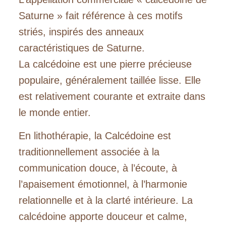
Saturne » fait référence à ces motifs
striés, inspirés des anneaux
caractéristiques de Saturne.
La calcédoine est une pierre précieuse
populaire, généralement taillée lisse. Elle
est relativement courante et extraite dans
le monde entier.
En lithothérapie, la Calcédoine est
traditionnellement associée à la
communication douce, à l’écoute, à
l’apaisement émotionnel, à l’harmonie
relationnelle et à la clarté intérieure. La
calcédoine
apporte douceur et calme,