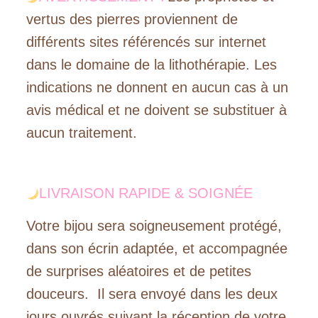
vertus des pierres proviennent de
différents sites référencés sur internet
dans le domaine de la lithothérapie. Les
indications ne donnent en aucun cas à un
avis médical et ne doivent se substituer à
aucun traitement.
LIVRAISON RAPIDE & SOIGNÉE
Votre bijou sera soigneusement protégé,
dans son écrin adaptée, et accompagnée
de surprises aléatoires et de petites
douceurs. Il sera envoyé dans les deux
jours ouvrés suivant la réception de votre