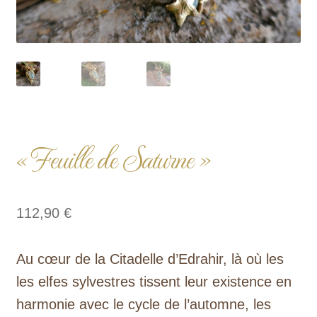
« Feuille de Saturne »
112,90
€
Au cœur de la Citadelle d’Edrahir, là où les
les elfes sylvestres tissent leur existence en
harmonie avec le cycle de l’automne, les