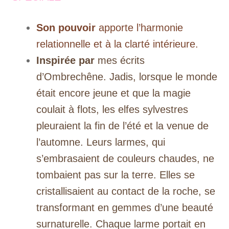
Son pouvoir
apporte
l’harmonie
relationnelle et à la clarté intérieure
.
Inspirée par
mes écrits
d’Ombrechêne. Jadis, lorsque le monde
était encore jeune et que la magie
coulait à flots, les elfes sylvestres
pleuraient la fin de l’été et la venue de
l’automne. Leurs larmes, qui
s’embrasaient de couleurs chaudes, ne
tombaient pas sur la terre. Elles se
cristallisaient au contact de la roche, se
transformant en gemmes d’une beauté
surnaturelle. Chaque larme portait en