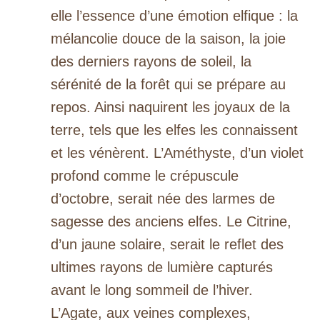
elle l’essence d’une émotion elfique : la
mélancolie douce de la saison, la joie
des derniers rayons de soleil, la
sérénité de la forêt qui se prépare au
repos. Ainsi naquirent les joyaux de la
terre, tels que les elfes les connaissent
et les vénèrent. L’Améthyste, d’un violet
profond comme le crépuscule
d’octobre, serait née des larmes de
sagesse des anciens elfes. Le Citrine,
d’un jaune solaire, serait le reflet des
ultimes rayons de lumière capturés
avant le long sommeil de l’hiver.
L’Agate, aux veines complexes,