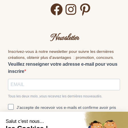
Facebook
Instagram
Pinterest
Newsletter
Inscrivez-vous à notre newsletter pour suivre les dernières
créations, obtenir plus d'avantages : promotion, concours.
Veuillez renseigner votre adresse e-mail pour vous
inscrire
Tous les deux mois ,vous recevrez les dernières nouveautés.
J'accepte de recevoir vos e-mails et confirme avoir pris
connaissance de votre politique de confidentialité et
mentions légales.