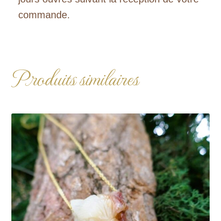
commande.
Produits similaires