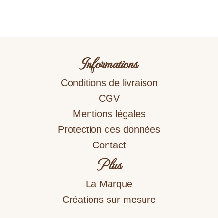
Informations
Conditions de livraison
CGV
Mentions légales
Protection des données
Contact
Plus
La Marque
Créations sur mesure