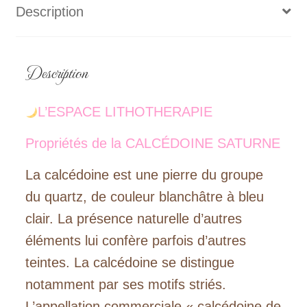
Description
Description
L’ESPACE LITHOTHERAPIE
Propriétés de la CALCÉDOINE SATURNE
La calcédoine est une pierre du groupe
du quartz, de couleur blanchâtre à bleu
clair. La présence naturelle d’autres
éléments lui confère parfois d’autres
teintes. La calcédoine se distingue
notamment par ses motifs striés.
L’appellation commerciale « calcédoine de