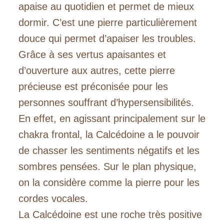
apaise au quotidien et permet de mieux
dormir. C’est une pierre particulièrement
douce qui permet d’apaiser les troubles.
Grâce à ses vertus apaisantes et
d’ouverture aux autres, cette pierre
précieuse est préconisée pour les
personnes souffrant d’hypersensibilités.
En effet, en agissant principalement sur le
chakra frontal, la Calcédoine a le pouvoir
de chasser les sentiments négatifs et les
sombres pensées. Sur le plan physique,
on la considère comme la pierre pour les
cordes vocales.
La Calcédoine est une roche très positive