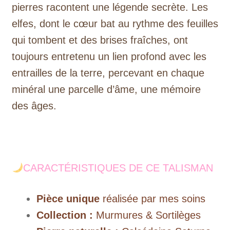
pierres racontent une légende secrète. Les
elfes, dont le cœur bat au rythme des feuilles
qui tombent et des brises fraîches, ont
toujours entretenu un lien profond avec les
entrailles de la terre, percevant en chaque
minéral une parcelle d’âme, une mémoire
des âges.
CARACTÉRISTIQUES DE CE TALISMAN
Pièce unique
réalisée par mes soins
Collection :
Murmures & Sortilèges