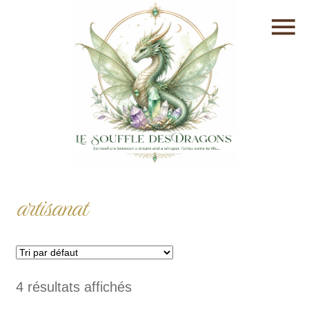
artisanat
4 résultats affichés