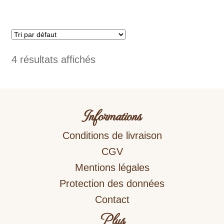
4 résultats affichés
Informations
Conditions de livraison
CGV
Mentions légales
Protection des données
Contact
Plus