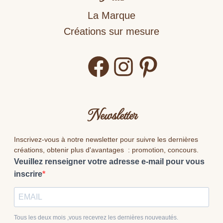
La Marque
Créations sur mesure
Facebook
Instagram
Pinterest
Newsletter
Inscrivez-vous à notre newsletter pour suivre les dernières
créations, obtenir plus d'avantages : promotion, concours.
Veuillez renseigner votre adresse e-mail pour vous
inscrire
Tous les deux mois ,vous recevrez les dernières nouveautés.