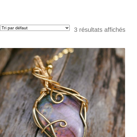
3 résultats affichés