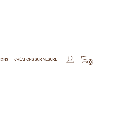
IONS
CRÉATIONS SUR MESURE
0