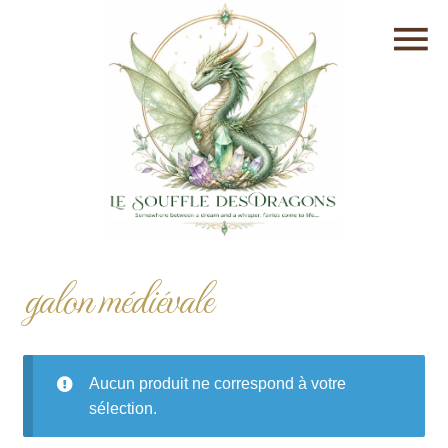
galon médiévale
Aucun produit ne correspond à votre
sélection.