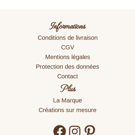
Informations
Conditions de livraison
CGV
Mentions légales
Protection des données
Contact
Plus
La Marque
Créations sur mesure
Facebook
Instagram
Pinterest