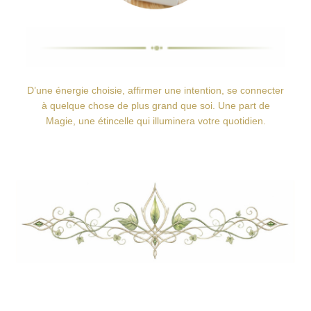
D’une énergie choisie, affirmer une intention, se connecter
à quelque chose de plus grand que soi. Une part de
Magie, une étincelle qui illuminera votre quotidien.