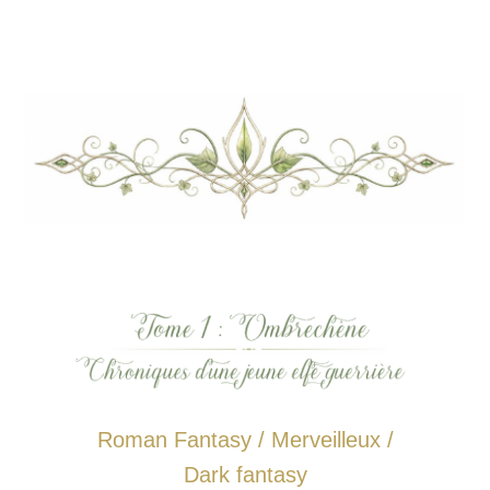
Roman Fantasy / Merveilleux /
Dark fantasy