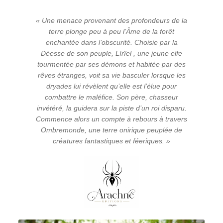
« Une menace provenant des profondeurs de la
terre plonge peu à peu l’Âme de la forêt
enchantée dans l’obscurité. Choisie par la
Déesse de son peuple, Lírîel , une jeune elfe
tourmentée par ses démons et habitée par des
rêves étranges, voit sa vie basculer lorsque les
dryades lui révèlent qu’elle est l’élue pour
combattre le maléfice. Son père, chasseur
invétéré, la guidera sur la piste d’un roi disparu.
Commence alors un compte à rebours à travers
Ombremonde, une terre onirique peuplée de
créatures fantastiques et féeriques. »