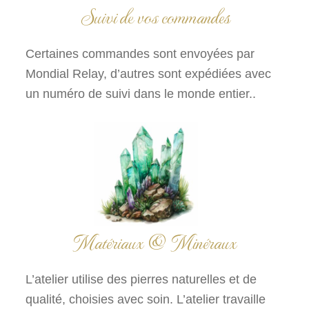
Suivi de vos commandes
Certaines commandes sont envoyées par
Mondial Relay, d’autres sont expédiées avec
un numéro de suivi dans le monde entier..
Matériaux & Minéraux
L’atelier utilise des pierres naturelles et de
qualité, choisies avec soin. L’atelier travaille