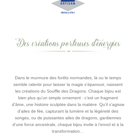
Dans le murmure des forêts normandes, là ou le temps
semble ralentir pour laisser la magie s’épanouir, naissent
les créations du Souffle des Dragons. Chaque bijou est
bien plus qu’un simple ornement : c’est un fragment
d’âme, une histoire sculptée dans la matière. Qu’il s’agisse
d’ailes de fée, capturant la lumière et la légèreté des
songes, ou de puissantes ailes de dragons, gardiennes
d’une force ancestrale, chaque bijou invite à l’envol et à la
transformation…