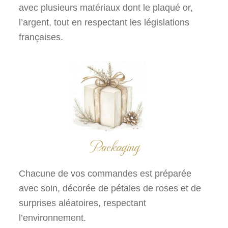
avec plusieurs matériaux dont le plaqué or,
l’argent, tout en respectant les législations
françaises.
Packaging
Chacune de vos commandes est préparée
avec soin, décorée de pétales de roses et de
surprises aléatoires, respectant
l’environnement.