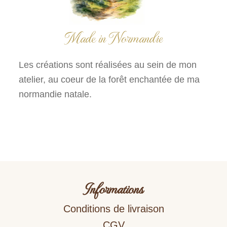
Made in Normandie
Les créations sont réalisées au sein de mon
atelier, au coeur de la forêt enchantée de ma
normandie natale.
Informations
Conditions de livraison
CGV