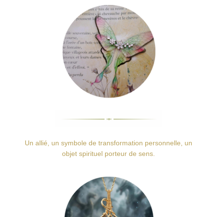
Un allié, un symbole de transformation personnelle, un
objet spirituel porteur de sens.