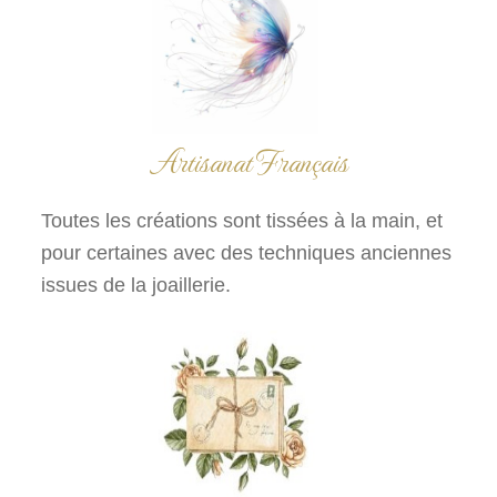
Artisanat Français
Toutes les créations sont tissées à la main, et
pour certaines avec des techniques anciennes
issues de la joaillerie.