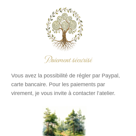
Paiement sécurisé
Vous avez la possibilité de régler par Paypal,
carte bancaire. Pour les paiements par
virement, je vous invite à contacter l’atelier.