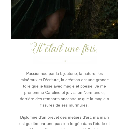
Passionnée par la bijouterie, la nature, les
minéraux et l’écriture, la création est une grande
toile que je tisse avec magie et poésie. Je me
prénomme Caroline et je vis en Normandie,
derrière des remparts ancestraux que la magie a
fissurés de ses murmures.
Diplômée d’un brevet des métiers d’art, ma main
est guidée par une passion forgée dans l’étude et