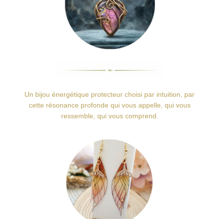
Un bijou énergétique protecteur choisi par intuition, par
cette résonance profonde qui vous appelle, qui vous
ressemble, qui vous comprend.