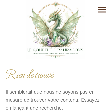
Rien de trouvé
Il semblerait que nous ne soyons pas en
mesure de trouver votre contenu. Essayez
en lançant une recherche.