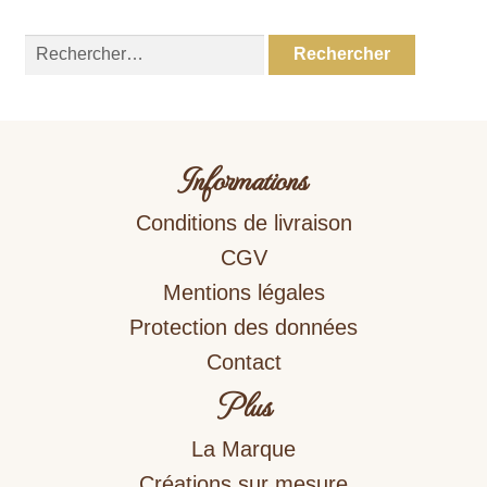
Rechercher :
Informations
Conditions de livraison
CGV
Mentions légales
Protection des données
Contact
Plus
La Marque
Créations sur mesure