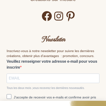
Facebook
Instagram
Pinterest
Newsletter
Inscrivez-vous à notre newsletter pour suivre les dernières
créations, obtenir plus d'avantages : promotion, concours.
Veuillez renseigner votre adresse e-mail pour vous
inscrire
Tous les deux mois ,vous recevrez les dernières nouveautés.
J'accepte de recevoir vos e-mails et confirme avoir pris
connaissance de votre politique de confidentialité et