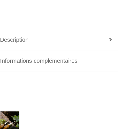
Description
Informations complémentaires