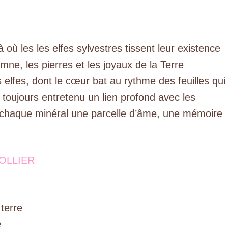
à où les les elfes sylvestres tissent leur existence
mne, les pierres et les joyaux de la Terre
elfes, dont le cœur bat au rythme des feuilles qui
 toujours entretenu un lien profond avec les
en chaque minéral une parcelle d’âme, une mémoire
COLLIER
terre
e