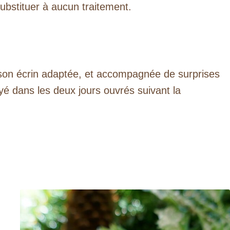
ubstituer à aucun traitement.
son écrin adaptée, et accompagnée de surprises
yé dans les deux jours ouvrés suivant la