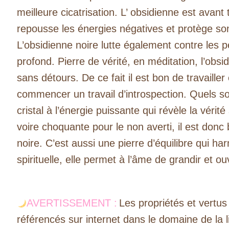
meilleure cicatrisation. L’ obsidienne est avant
repousse les énergies négatives et protège son
L’obsidienne noire lutte également contre les 
profond. Pierre de vérité, en méditation, l’ob
sans détours. De ce fait il est bon de travaill
commencer un travail d’introspection. Quels so
cristal à l’énergie puissante qui révèle la vérit
voire choquante pour le non averti, il est donc 
noire. C’est aussi une pierre d’équilibre qui h
spirituelle, elle permet à l’âme de grandir et 
AVERTISSEMENT :
Les propriétés et vertus
référencés sur internet dans le domaine de la 