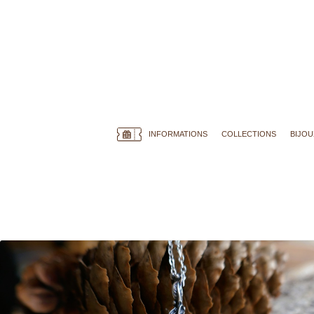
INFORMATIONS
COLLECTIONS
BIJOU