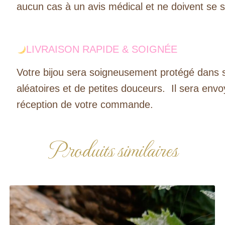
aucun cas à un avis médical et ne doivent se s
LIVRAISON RAPIDE & SOIGNÉE
Votre bijou sera soigneusement protégé dans 
aléatoires et de petites douceurs. Il sera envo
réception de votre commande.
Produits similaires