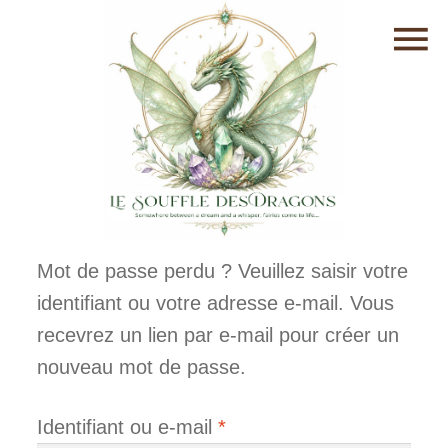
Mot de passe perdu ? Veuillez saisir votre
identifiant ou votre adresse e-mail. Vous
recevrez un lien par e-mail pour créer un
nouveau mot de passe.
Obligatoire
Identifiant ou e-mail
*