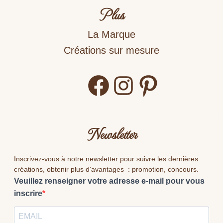
Plus
La Marque
Créations sur mesure
Facebook
Instagram
Pinterest
Newsletter
Inscrivez-vous à notre newsletter pour suivre les dernières
créations, obtenir plus d'avantages : promotion, concours.
Veuillez renseigner votre adresse e-mail pour vous
inscrire