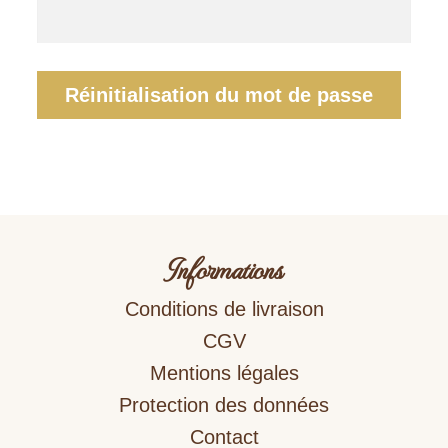
Réinitialisation du mot de passe
Informations
Conditions de livraison
CGV
Mentions légales
Protection des données
Contact