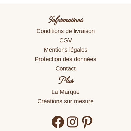
Informations
Conditions de livraison
CGV
Mentions légales
Protection des données
Contact
Plus
La Marque
Créations sur mesure
Facebook
Instagram
Pinterest