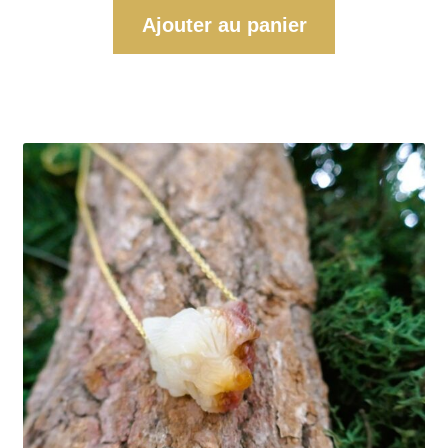
Ajouter au panier