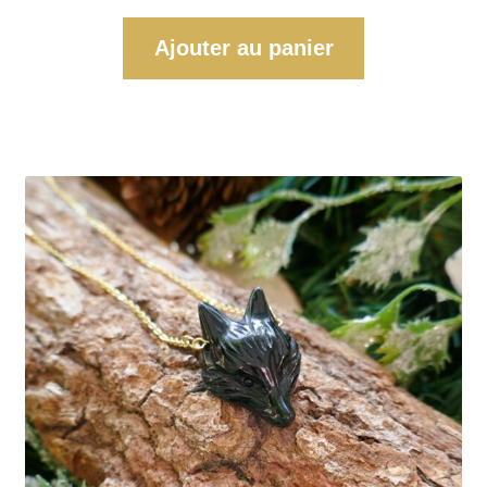
Ajouter au panier