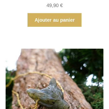
49,90
€
Ajouter au panier