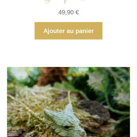
49,90
€
Ajouter au panier