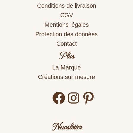
Conditions de livraison
CGV
Mentions légales
Protection des données
Contact
Plus
La Marque
Créations sur mesure
Facebook
Instagram
Pinterest
Newsletter