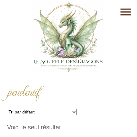
pendentif
Voici le seul résultat