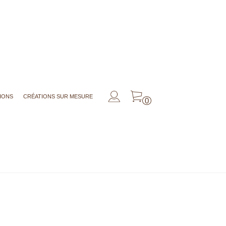
IONS
CRÉATIONS SUR MESURE
0