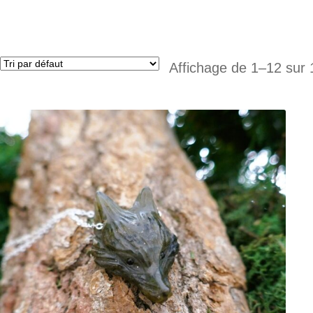
Affichage de 1–12 sur 