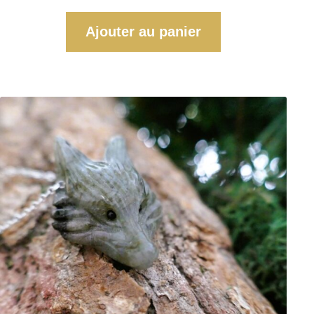
Ajouter au panier