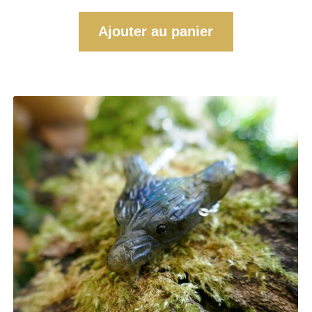
Ajouter au panier