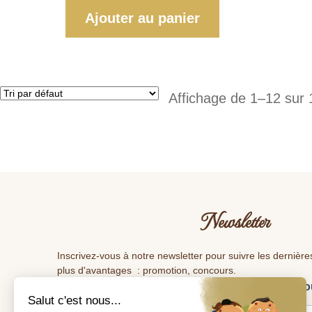
Ajouter au panier
Affichage de 1–12 sur 
Newsletter
Inscrivez-vous à notre newsletter pour suivre les dernière
plus d'avantages : promotion, concours.
Veuillez renseigner votre adresse e-mail pour vo