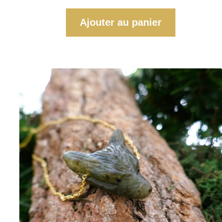
Ajouter au panier