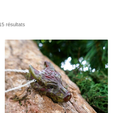
15 résultats