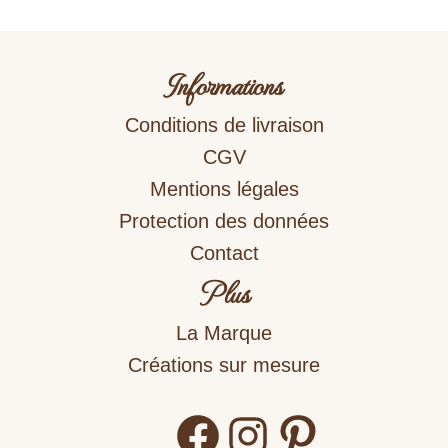
Informations
Conditions de livraison
CGV
Mentions légales
Protection des données
Contact
Plus
La Marque
Créations sur mesure
Facebook
Instagram
Pinterest