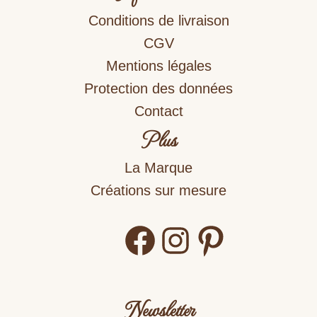
Conditions de livraison
CGV
Mentions légales
Protection des données
Contact
Plus
La Marque
Créations sur mesure
Facebook
Instagram
Pinterest
Newsletter