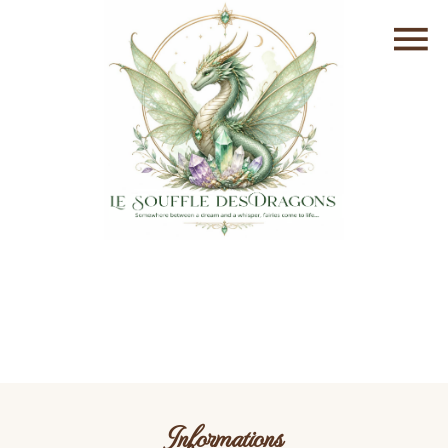
Informations