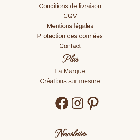
Conditions de livraison
CGV
Mentions légales
Protection des données
Contact
Plus
La Marque
Créations sur mesure
Facebook
Instagram
Pinterest
Newsletter