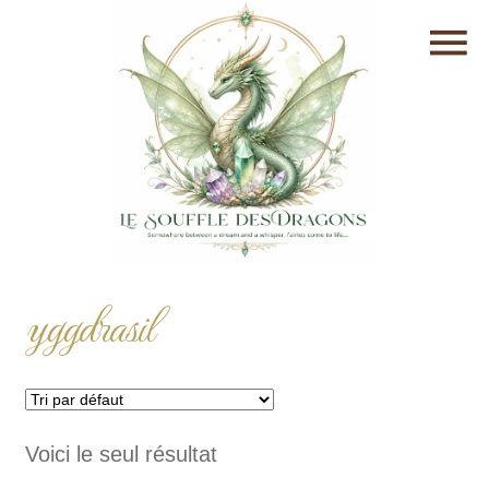
yggdrasil
Voici le seul résultat