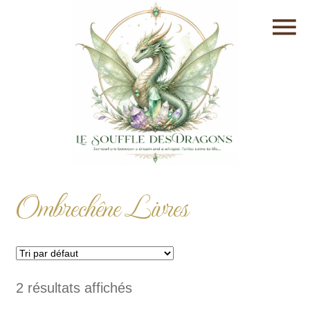
Ombrechêne Livres
2 résultats affichés