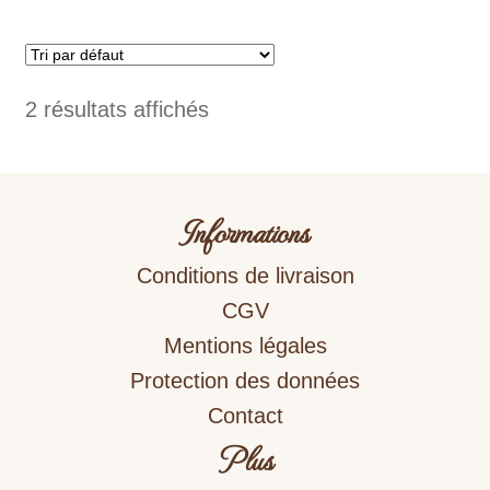
2 résultats affichés
Informations
Conditions de livraison
CGV
Mentions légales
Protection des données
Contact
Plus