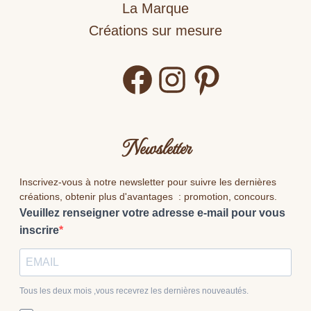
La Marque
Créations sur mesure
Facebook
Instagram
Pinterest
Newsletter
Inscrivez-vous à notre newsletter pour suivre les dernières
créations, obtenir plus d'avantages : promotion, concours.
Veuillez renseigner votre adresse e-mail pour vous
inscrire
Tous les deux mois ,vous recevrez les dernières nouveautés.