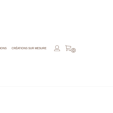
IONS
CRÉATIONS SUR MESURE
0